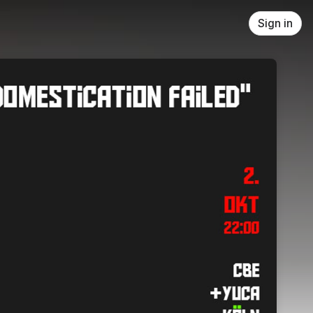
Sign in