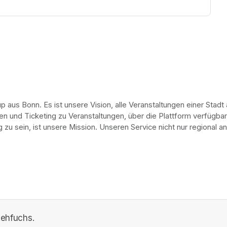
 aus Bonn. Es ist unsere Vision, alle Veranstaltungen einer Stadt a
ien und Ticketing zu Veranstaltungen, über die Plattform verfügba
zu sein, ist unsere Mission. Unseren Service nicht nur regional a
gehfuchs.