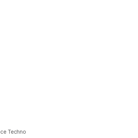
unce Techno