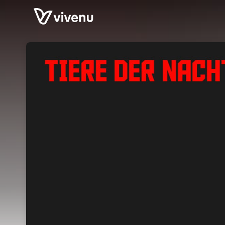
Skip header