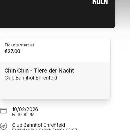
Tickets start at
€27.00
Chin Chin - Tiere der Nacht
Club Bahnhof Ehrenfeld
10/02/2026
Fri
10:00 PM
Club Bahnhof Ehrenfeld