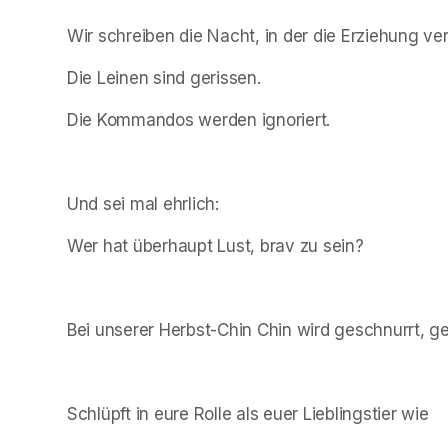
Wir schreiben die Nacht, in der die Erziehung ver
Die Leinen sind gerissen.
Die Kommandos werden ignoriert.
Und sei mal ehrlich:
Wer hat überhaupt Lust, brav zu sein?
Bei unserer Herbst-Chin Chin wird geschnurrt, g
Schlüpft in eure Rolle als euer Lieblingstier wie