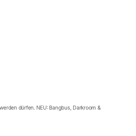
v werden dürfen. NEU: Bangbus, Darkroom & 